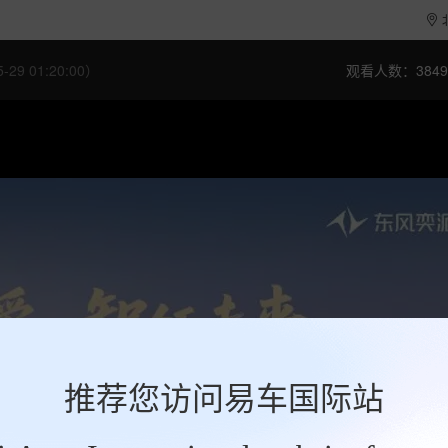
-29 01:20:00）
观看人数：3849
推荐您访问易车国际站